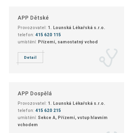
APP Dětské
Provozovatel:
1. Lounská Lékařská s.r.o.
telefon:
415 620 115
umístění:
Přízemí, samostatný vchod
Detail
APP Dospělá
Provozovatel:
1. Lounská Lékařská s.r.o.
telefon:
415 620 215
umístění:
Sekce A, Přízemí, vstup hlavním
vchodem