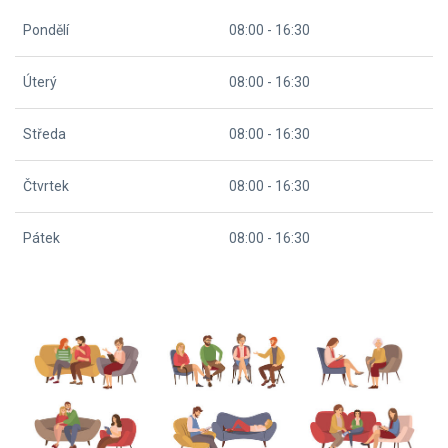
Pondělí
08:00 - 16:30
Úterý
08:00 - 16:30
Středa
08:00 - 16:30
Čtvrtek
08:00 - 16:30
Pátek
08:00 - 16:30