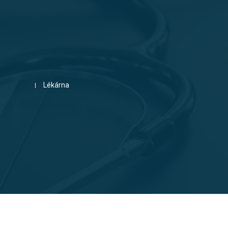
Lékárna