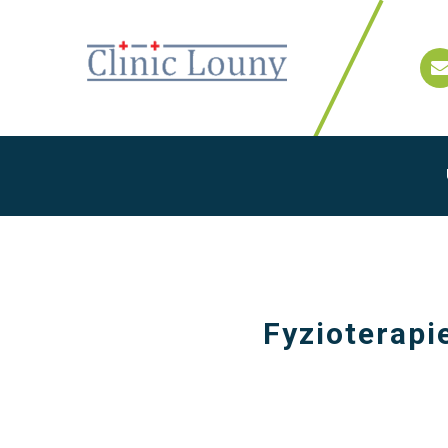
Fyzioterapi