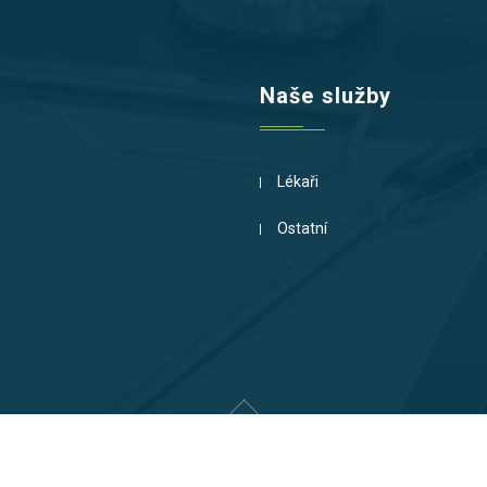
Naše služby
Lékaři
Ostatní